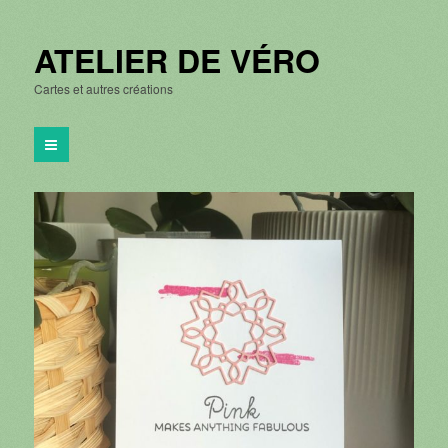
ATELIER DE VÉRO
Cartes et autres créations