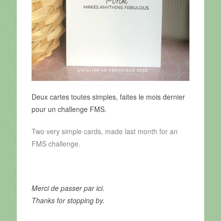
Deux cartes toutes simples, faites le mois dernier
pour un challenge FMS.
Two very simple cards, made last month for an
FMS challenge.
Merci de passer par ici.
Thanks for stopping by.