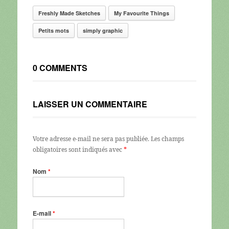
Freshly Made Sketches
My Favourite Things
Petits mots
simply graphic
0 COMMENTS
LAISSER UN COMMENTAIRE
Votre adresse e-mail ne sera pas publiée.
Les champs
obligatoires sont indiqués avec
*
Nom
*
E-mail
*