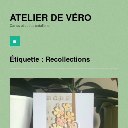
ATELIER DE VÉRO
Cartes et autres créations
Étiquette :
Recollections