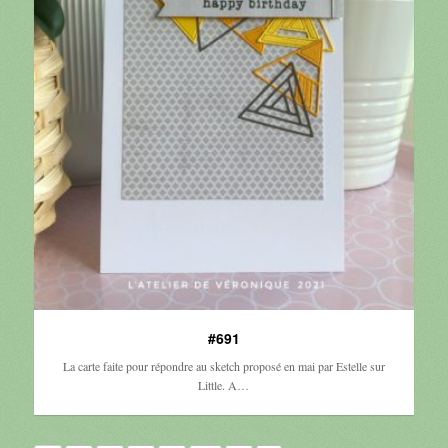
#691
La carte faite pour répondre au sketch proposé en mai par Estelle sur
Little. A…