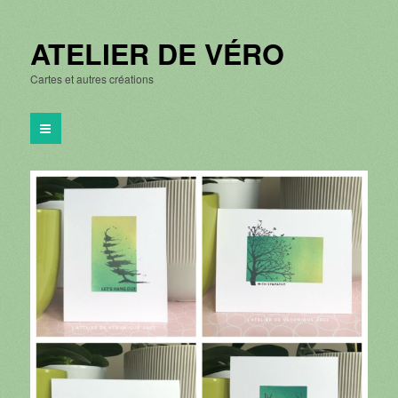
ATELIER DE VÉRO
Cartes et autres créations