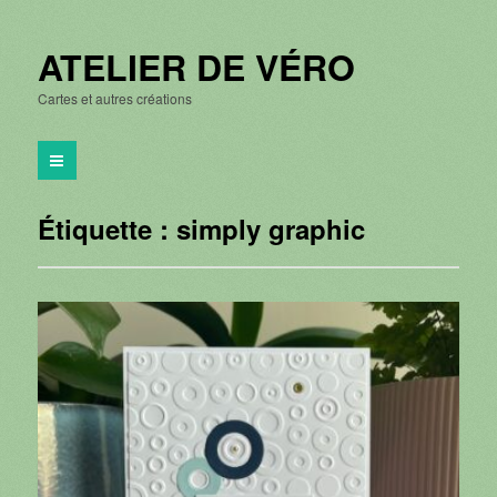
ATELIER DE VÉRO
Cartes et autres créations
Étiquette :
simply graphic