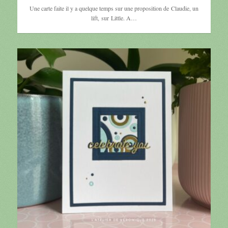
Une carte faite il y a quelque temps sur une proposition de Claudie, un
lift, sur Little. A…