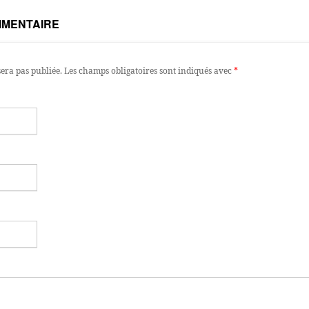
MMENTAIRE
sera pas publiée.
Les champs obligatoires sont indiqués avec
*