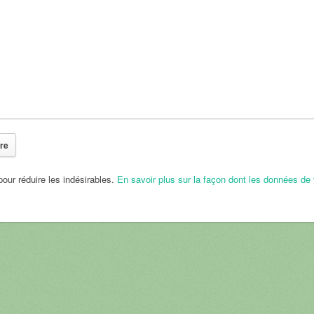
pour réduire les indésirables.
En savoir plus sur la façon dont les données de