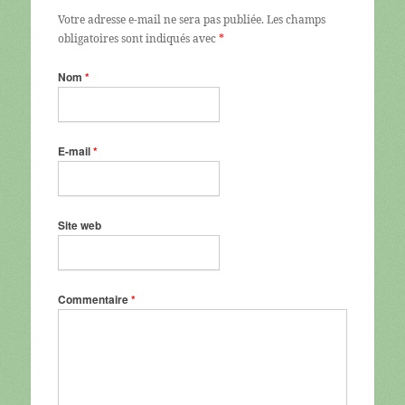
Votre adresse e-mail ne sera pas publiée.
Les champs
obligatoires sont indiqués avec
*
Nom
*
E-mail
*
Site web
Commentaire
*