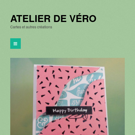
ATELIER DE VÉRO
Cartes et autres créations