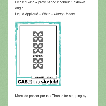
Ficelle/Twine – provenance inconnue/unknown
origin
Liquid Appliqué – White –
Marvy Uchida
Merci de passer par ici / Thanks for stopping by …