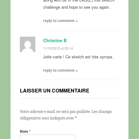
challenge and hope to see you again.
reply to comment→
Christine B
11/10/2013 at 05:14
Jolie carte ! Ce sketch est très sympa.
reply to comment→
LAISSER UN COMMENTAIRE
Votre adresse e-mail ne sera pas publiée.
Les champs
obligatoires sont indiqués avec
*
Nom
*