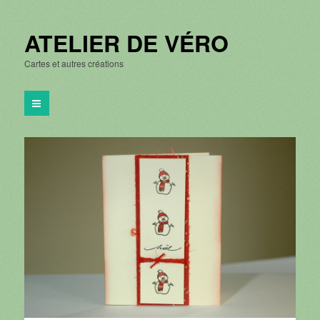
ATELIER DE VÉRO
Cartes et autres créations