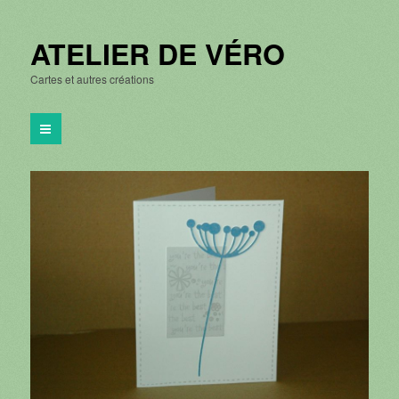
ATELIER DE VÉRO
Cartes et autres créations