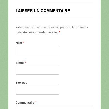
LAISSER UN COMMENTAIRE
Votre adresse e-mail ne sera pas publiée.
Les champs
obligatoires sont indiqués avec
*
Nom
*
E-mail
*
Site web
Commentaire
*