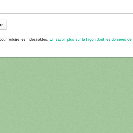
pour réduire les indésirables.
En savoir plus sur la façon dont les données de