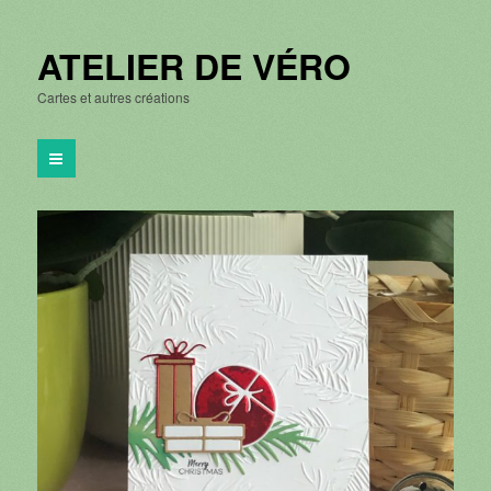
ATELIER DE VÉRO
Cartes et autres créations