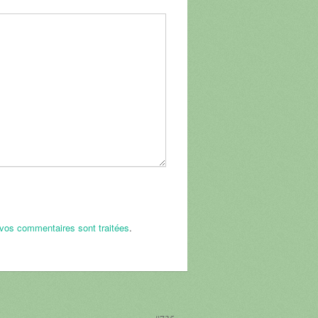
 vos commentaires sont traitées
.