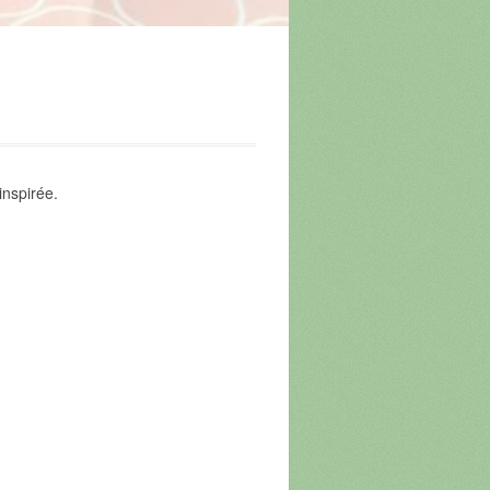
inspirée.