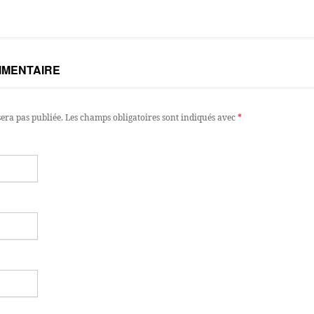
MMENTAIRE
sera pas publiée.
Les champs obligatoires sont indiqués avec
*