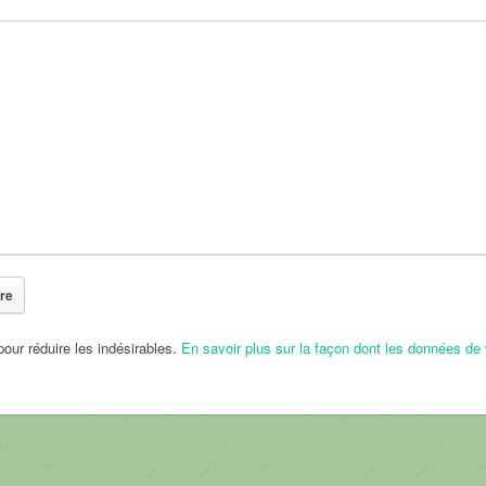
pour réduire les indésirables.
En savoir plus sur la façon dont les données de