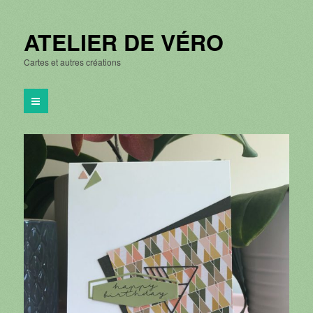
ATELIER DE VÉRO
Cartes et autres créations