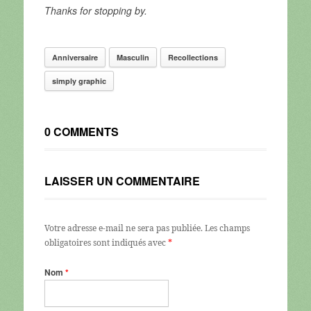
Thanks for stopping by.
Anniversaire
Masculin
Recollections
simply graphic
0 COMMENTS
LAISSER UN COMMENTAIRE
Votre adresse e-mail ne sera pas publiée.
Les champs
obligatoires sont indiqués avec
*
Nom
*