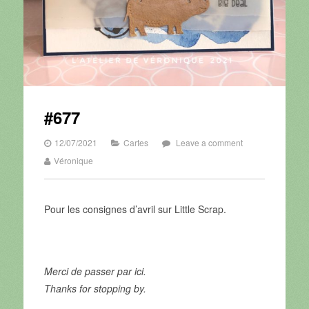
#677
12/07/2021
Cartes
Leave a comment
Véronique
Pour les consignes d’avril sur Little Scrap.
Merci de passer par ici.
Thanks for stopping by.