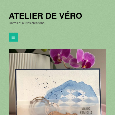
ATELIER DE VÉRO
Cartes et autres créations