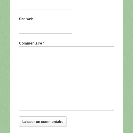
Site web
Commentaire
*