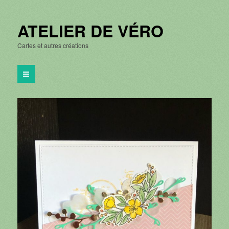
ATELIER DE VÉRO
Cartes et autres créations