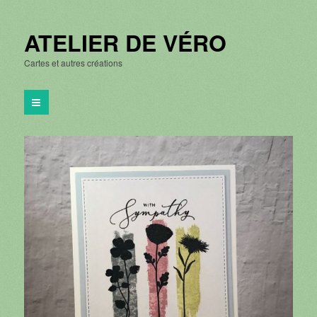
ATELIER DE VÉRO
Cartes et autres créations