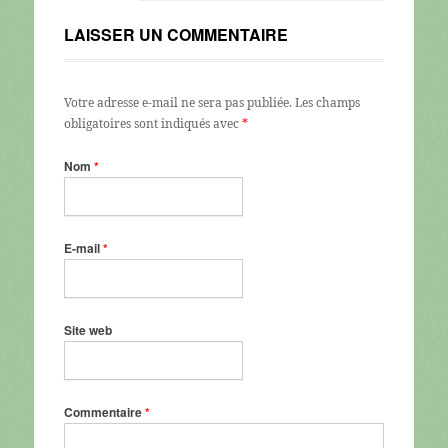
LAISSER UN COMMENTAIRE
Votre adresse e-mail ne sera pas publiée.
Les champs
obligatoires sont indiqués avec
*
Nom
*
E-mail
*
Site web
Commentaire
*