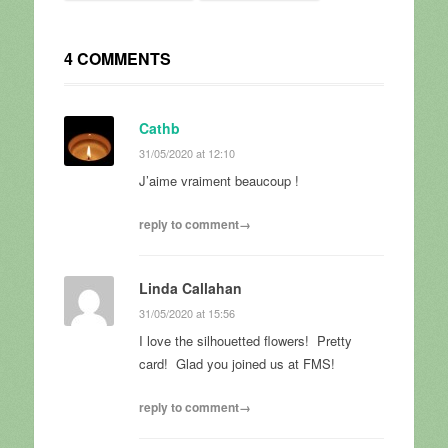
4 COMMENTS
Cathb
31/05/2020 at 12:10
J’aime vraiment beaucoup !
reply to comment→
Linda Callahan
31/05/2020 at 15:56
I love the silhouetted flowers! Pretty
card! Glad you joined us at FMS!
reply to comment→