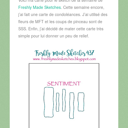
Freshly Made Sketches
. Cette semaine encore,
j’ai fait une carte de condoléances. J’ai utilisé des
fleurs de MFT et les coups de pinceau sont de
SSS. Enfin, j’ai décidé de mater cette carte très
simple pour lui donner un peu de relief.