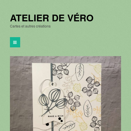
ATELIER DE VÉRO
Cartes et autres créations