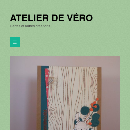
ATELIER DE VÉRO
Cartes et autres créations