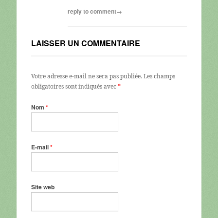
reply to comment→
LAISSER UN COMMENTAIRE
Votre adresse e-mail ne sera pas publiée.
Les champs
obligatoires sont indiqués avec
*
Nom
*
E-mail
*
Site web