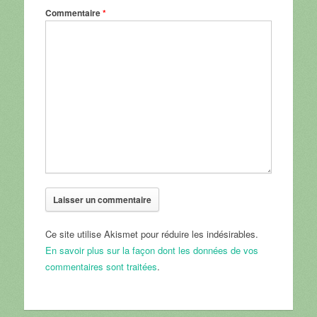
Commentaire
*
Ce site utilise Akismet pour réduire les indésirables.
En savoir plus sur la façon dont les données de vos
commentaires sont traitées
.