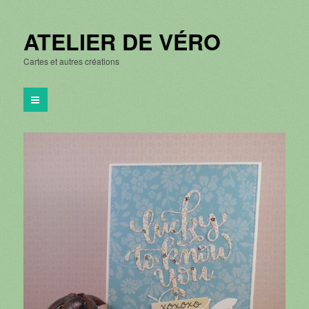
ATELIER DE VÉRO
Cartes et autres créations