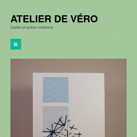
ATELIER DE VÉRO
Cartes et autres créations