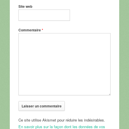
Site web
Commentaire
*
Ce site utilise Akismet pour réduire les indésirables.
En savoir plus sur la façon dont les données de vos