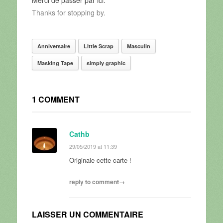
Thanks for stopping by.
Anniversaire
Little Scrap
Masculin
Masking Tape
simply graphic
1 COMMENT
Cathb
29/05/2019 at 11:39
Originale cette carte !
reply to comment→
LAISSER UN COMMENTAIRE