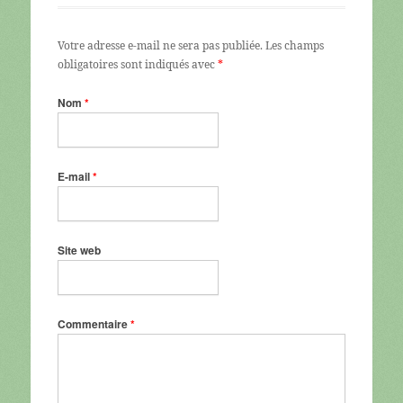
Votre adresse e-mail ne sera pas publiée.
Les champs
obligatoires sont indiqués avec
*
Nom
*
E-mail
*
Site web
Commentaire
*