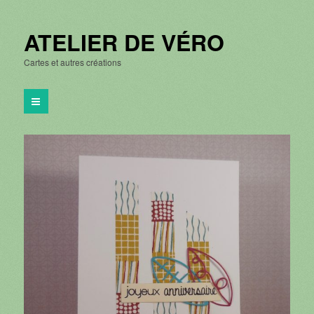
ATELIER DE VÉRO
Cartes et autres créations