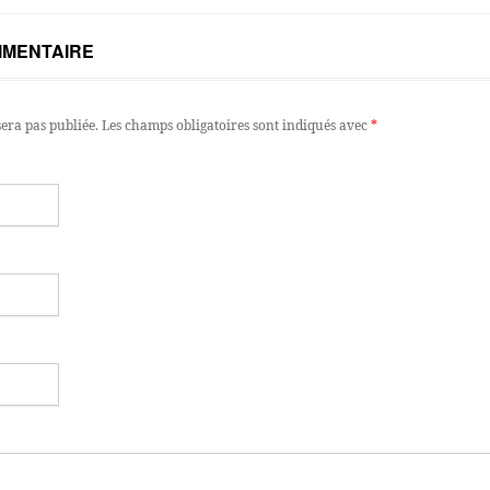
MMENTAIRE
sera pas publiée.
Les champs obligatoires sont indiqués avec
*