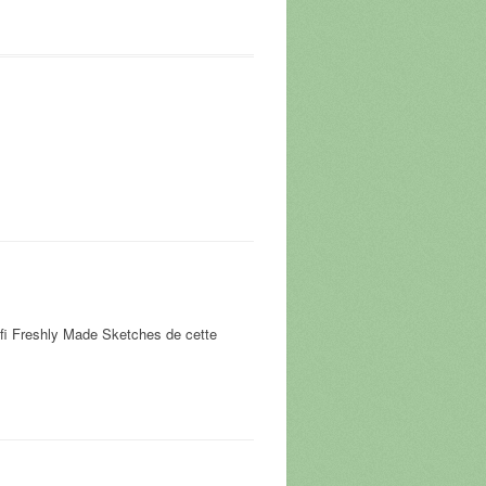
 défi Freshly Made Sketches de cette