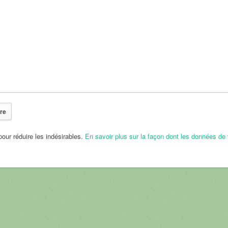
pour réduire les indésirables.
En savoir plus sur la façon dont les données de