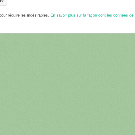
pour réduire les indésirables.
En savoir plus sur la façon dont les données de