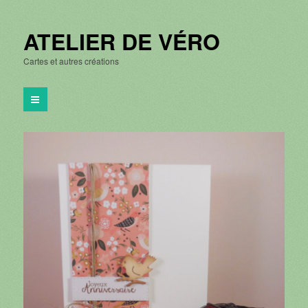
ATELIER DE VÉRO
Cartes et autres créations