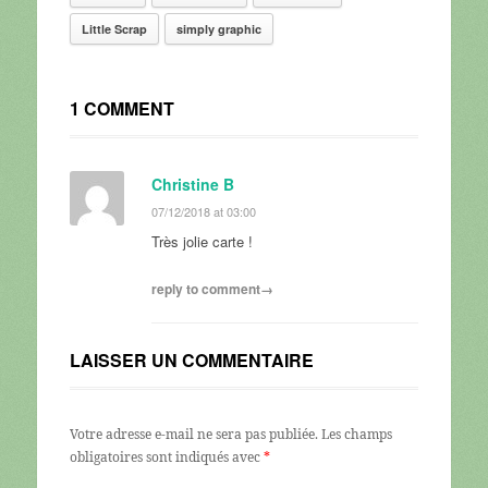
Little Scrap
simply graphic
1 COMMENT
Christine B
07/12/2018 at 03:00
Très jolie carte !
reply to comment→
LAISSER UN COMMENTAIRE
Votre adresse e-mail ne sera pas publiée.
Les champs
obligatoires sont indiqués avec
*