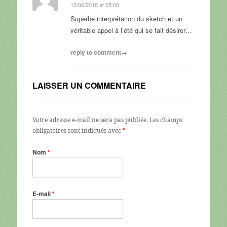
13/06/2018 at 05:08
Superbe interprétation du sketch et un
véritable appel à l’été qui se fait désirer…
reply to comment→
LAISSER UN COMMENTAIRE
Votre adresse e-mail ne sera pas publiée.
Les champs
obligatoires sont indiqués avec
*
Nom
*
E-mail
*