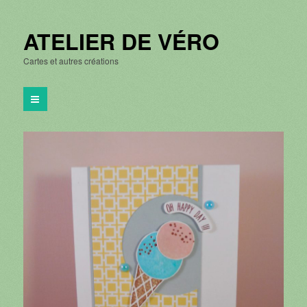
ATELIER DE VÉRO
Cartes et autres créations