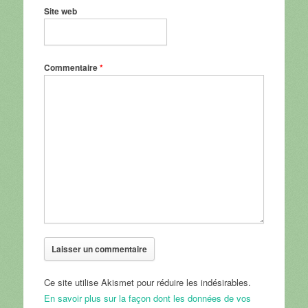
Site web
Commentaire
*
Ce site utilise Akismet pour réduire les indésirables.
En savoir plus sur la façon dont les données de vos