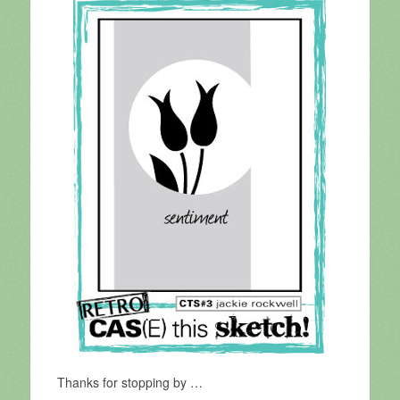
Thanks for stopping by …