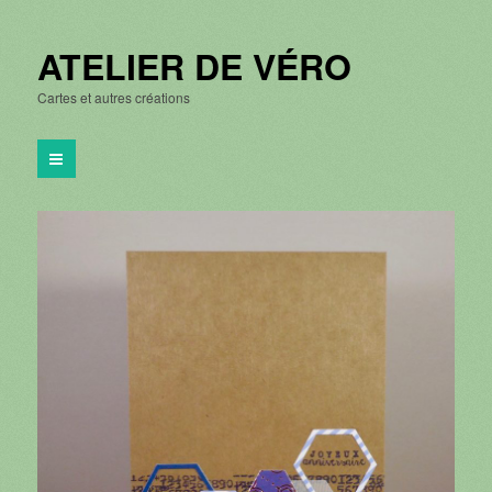
ATELIER DE VÉRO
Cartes et autres créations