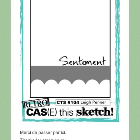
Merci de passer par ici.