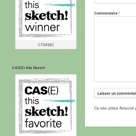
Commentaire
*
CTS#382
CAS(E) this Sketch
Ce site utilise Akismet 