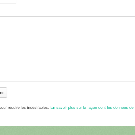
pour réduire les indésirables.
En savoir plus sur la façon dont les données de