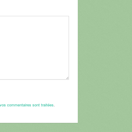
 vos commentaires sont traitées
.