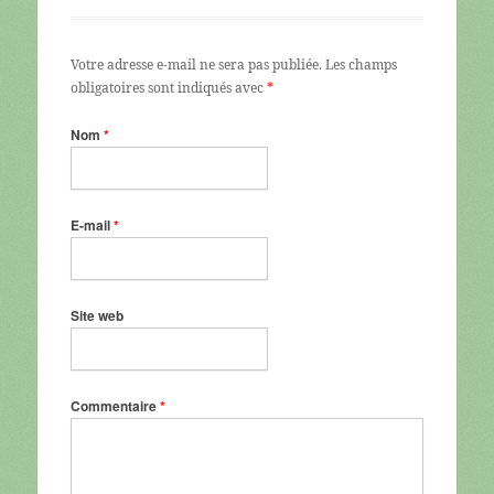
Votre adresse e-mail ne sera pas publiée.
Les champs
obligatoires sont indiqués avec
*
Nom
*
E-mail
*
Site web
Commentaire
*