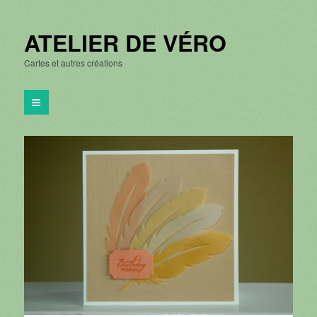
ATELIER DE VÉRO
Cartes et autres créations