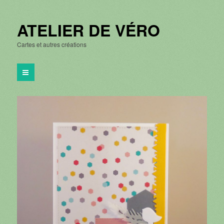
ATELIER DE VÉRO
Cartes et autres créations