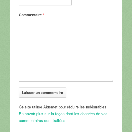
Commentaire
*
Ce site utilise Akismet pour réduire les indésirables.
En savoir plus sur la façon dont les données de vos
commentaires sont traitées
.