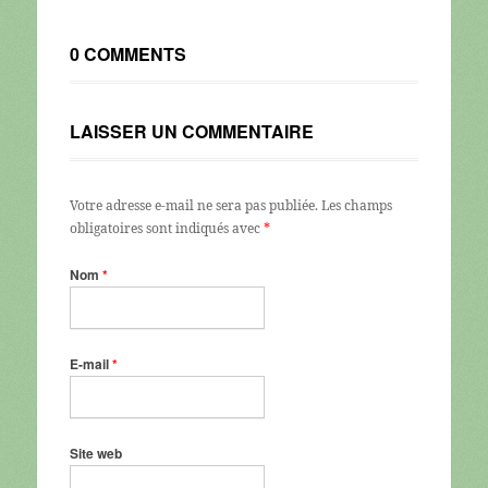
0 COMMENTS
LAISSER UN COMMENTAIRE
Votre adresse e-mail ne sera pas publiée.
Les champs
obligatoires sont indiqués avec
*
Nom
*
E-mail
*
Site web