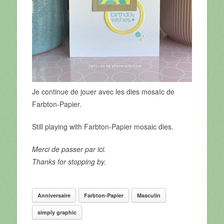
Je continue de jouer avec les dies mosaïc de
Farbton-Papier.
Still playing with Farbton-Papier mosaic dies.
Merci de passer par ici.
Thanks for stopping by.
Anniversaire
Farbton-Papier
Masculin
simply graphic