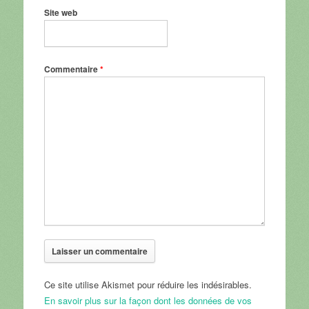
Site web
Commentaire
*
Ce site utilise Akismet pour réduire les indésirables.
En savoir plus sur la façon dont les données de vos