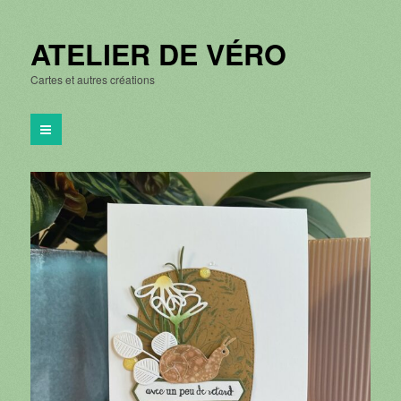
ATELIER DE VÉRO
Cartes et autres créations