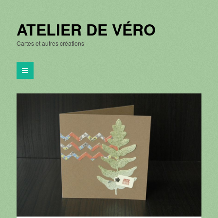
ATELIER DE VÉRO
Cartes et autres créations