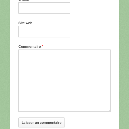
Site web
Commentaire
*