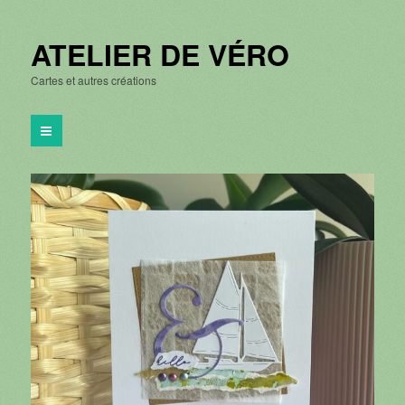
ATELIER DE VÉRO
Cartes et autres créations