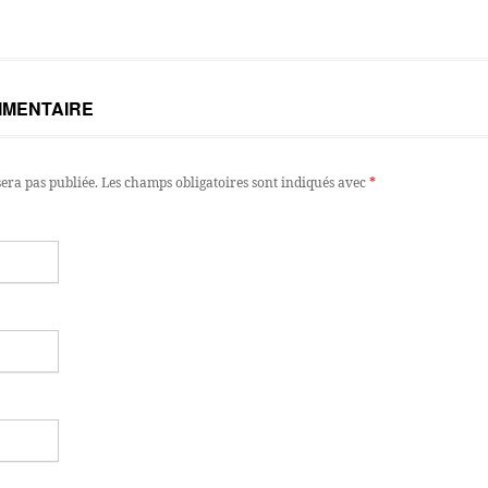
MMENTAIRE
sera pas publiée.
Les champs obligatoires sont indiqués avec
*