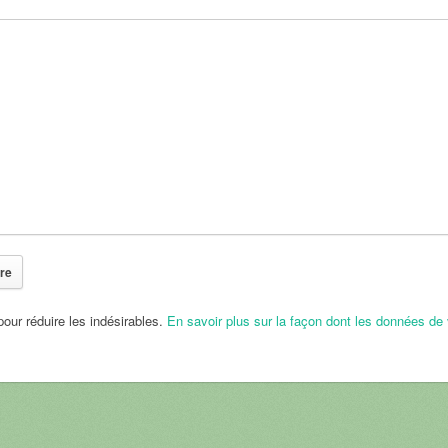
pour réduire les indésirables.
En savoir plus sur la façon dont les données de