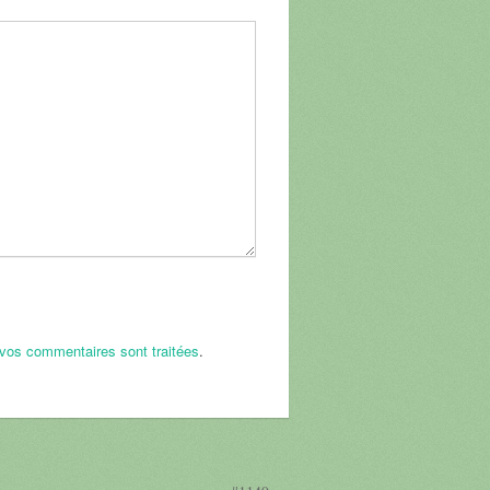
 vos commentaires sont traitées
.