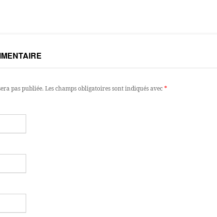
MMENTAIRE
sera pas publiée.
Les champs obligatoires sont indiqués avec
*