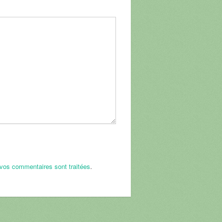
 vos commentaires sont traitées
.