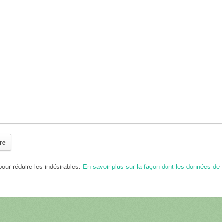
pour réduire les indésirables.
En savoir plus sur la façon dont les données de