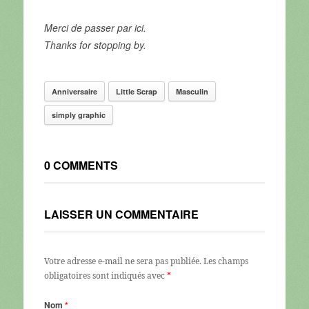
Merci de passer par ici.
Thanks for stopping by.
Anniversaire
Little Scrap
Masculin
simply graphic
0 COMMENTS
LAISSER UN COMMENTAIRE
Votre adresse e-mail ne sera pas publiée.
Les champs
obligatoires sont indiqués avec
*
Nom
*