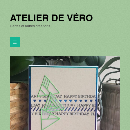
ATELIER DE VÉRO
Cartes et autres créations