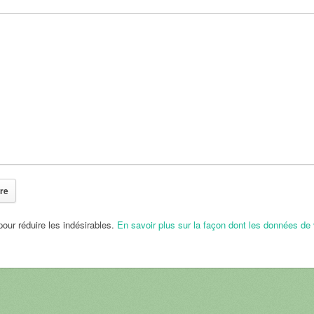
pour réduire les indésirables.
En savoir plus sur la façon dont les données de