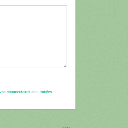
 vos commentaires sont traitées
.