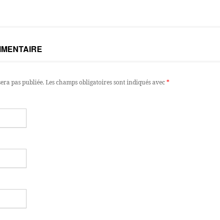
MMENTAIRE
sera pas publiée.
Les champs obligatoires sont indiqués avec
*