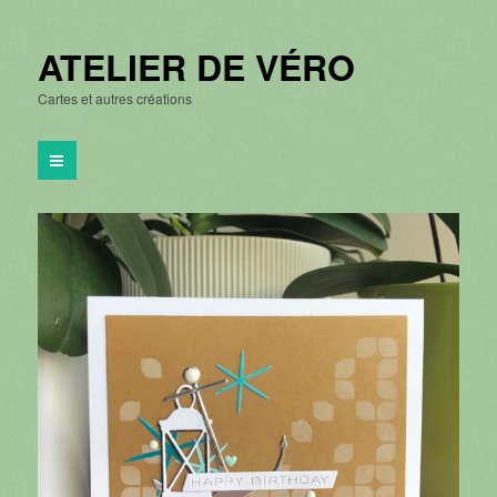
ATELIER DE VÉRO
Cartes et autres créations