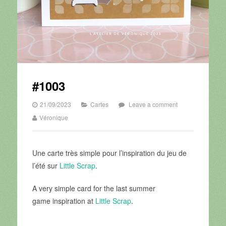
#1003
21/09/2023
Cartes
Leave a comment
Véronique
Une carte très simple pour l’inspiration du jeu de
l’été sur
Little Scrap
.
A very simple card for the last summer
game inspiration at
Little Scrap
.