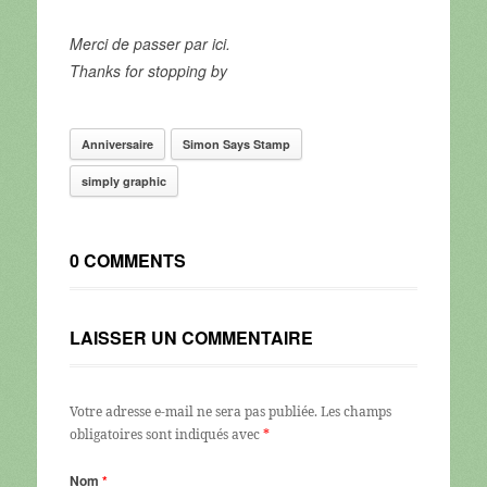
Merci de passer par ici.
Thanks for stopping by
Anniversaire
Simon Says Stamp
simply graphic
0 COMMENTS
LAISSER UN COMMENTAIRE
Votre adresse e-mail ne sera pas publiée.
Les champs
obligatoires sont indiqués avec
*
Nom
*