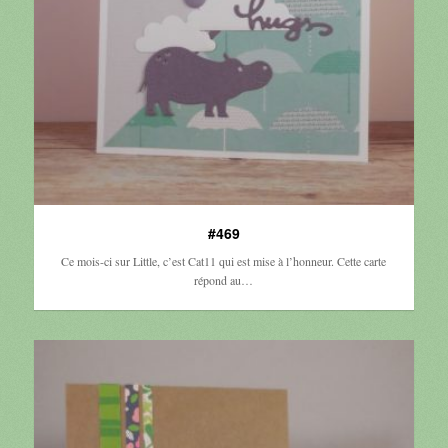
#469
Ce mois-ci sur Little, c’est Cat11 qui est mise à l’honneur. Cette carte
répond au…