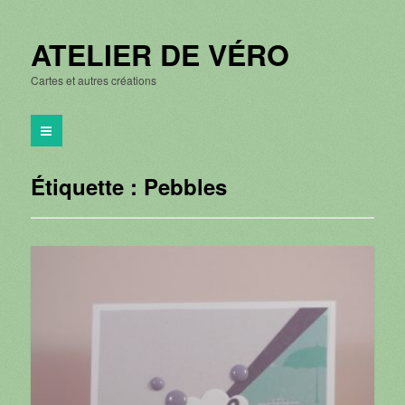
ATELIER DE VÉRO
Cartes et autres créations
Étiquette :
Pebbles