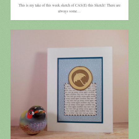
This is my take of this week sketch of CAS(E) this Sketch! There are
always some…